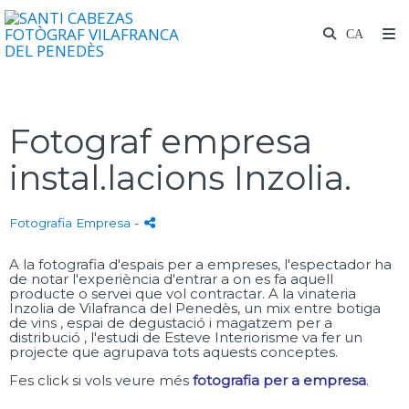
Fotograf empresa
instal.lacions Inzolia.
Fotografia Empresa
-
A la fotografia d'espais per a empreses, l'espectador ha
de notar l'experiència d'entrar a on es fa aquell
producte o servei que vol contractar. A la vinateria
Inzolia de Vilafranca del Penedès, un mix entre botiga
de vins , espai de degustació i magatzem per a
distribució , l'estudi de Esteve Interiorisme va fer un
projecte que agrupava tots aquests conceptes.
Fes click si vols veure més
fotografia per a empresa
.