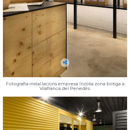
Fotografia instal.lacions empresa Inzolia zona botiga a
Vilafranca del Penedès.