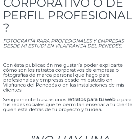
CORPORATIVO O DE
PERFIL PROFESIONAL
?
FOTOGRAFÍA PARA PROFESIONALES Y EMPRESAS
DESDE MI ESTUDI EN VILAFRANCA DEL PENEDÉS.
Con ésta publicación me gustaría poder explicarte
cómo son los retratos corporativos de empresa o
fotografías de marca personal que hago para
profesionales y empresas desde mi estudio en
Vilafranca del Penedés o en las instalaciones de mis
clientes.
Seugramente buscas unos
retratos para tu web
o para
tus redes sociales que te permitan enseñar a tu cliente
quién está detrás de tu proyecto y tu idea.