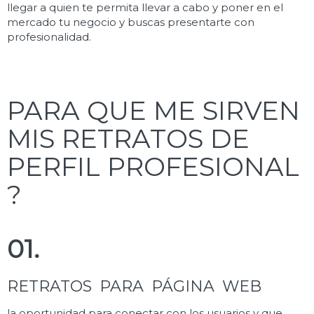
llegar a quien te permita llevar a cabo y poner en el
mercado tu negocio y buscas presentarte con
profesionalidad.
PARA QUE ME SIRVEN
MIS RETRATOS DE
PERFIL PROFESIONAL
?
01.
RETRATOS PARA PÁGINA WEB
la oportunidad para conectar con los usuarios y que