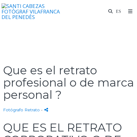
Que es el retrato
profesional o de marca
personal ?
Fotógrafo Retrato
-
QUE ES EL RETRATO