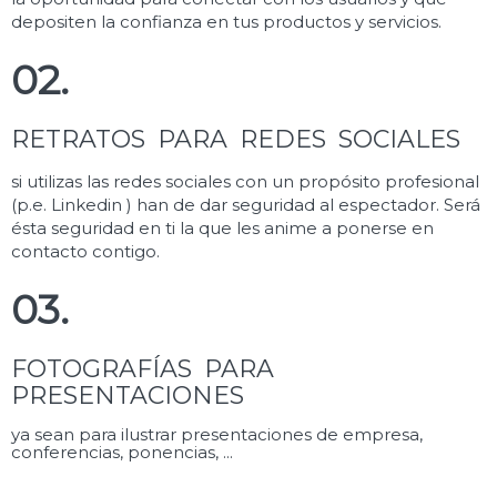
depositen la confianza en tus productos y servicios.
02.
RETRATOS PARA REDES SOCIALES
si utilizas las redes sociales con un propósito profesional
(p.e. Linkedin ) han de dar seguridad al espectador. Será
ésta seguridad en ti la que les anime a ponerse en
contacto contigo.
03.
FOTOGRAFÍAS PARA
PRESENTACIONES
ya sean para ilustrar presentaciones de empresa,
conferencias, ponencias, ...