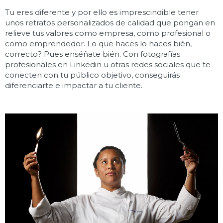
Tu eres diferente y por ello es imprescindible tener
unos retratos personalizados de calidad que pongan en
relieve tus valores como empresa, como profesional o
como emprendedor. Lo que haces lo haces bién,
correcto? Pues enséñate bién. Con fotografías
profesionales en Linkedin u otras redes sociales que te
conecten con tu público objetivo, conseguirás
diferenciarte e impactar a tu cliente.