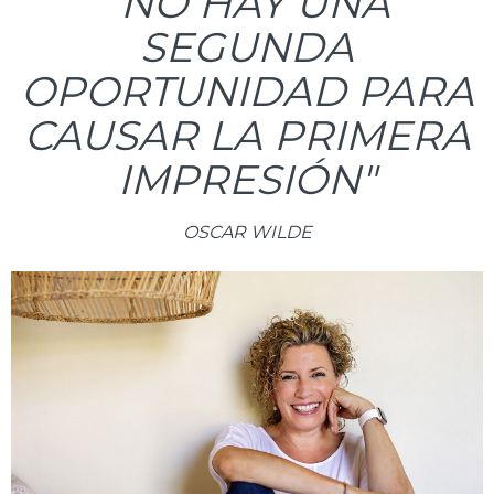
"NO HAY UNA
SEGUNDA
OPORTUNIDAD PARA
CAUSAR LA PRIMERA
IMPRESIÓN"
OSCAR WILDE