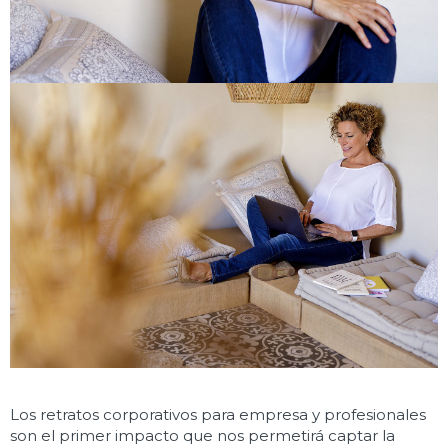
Los retratos corporativos para empresa y profesionales
son el primer impacto que nos permetirá captar la