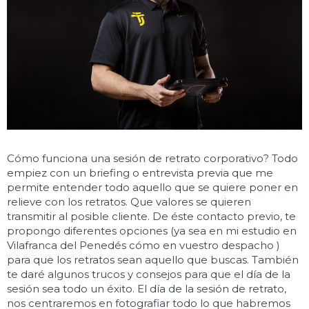
Cómo funciona una sesión de retrato corporativo? Todo
empiez con un briefing o entrevista previa que me
permite entender todo aquello que se quiere poner en
relieve con los retratos. Que valores se quieren
transmitir al posible cliente. De éste contacto previo, te
propongo diferentes opciones (ya sea en mi estudio en
Vilafranca del Penedés cómo en vuestro despacho )
para que los retratos sean aquello que buscas. También
te daré algunos trucos y consejos para que el día de la
sesión sea todo un éxito. El día de la sesión de retrato,
nos centraremos en fotografiar todo lo que habremos