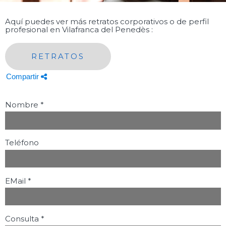
Aquí puedes ver más retratos corporativos o de perfil
profesional en Vilafranca del Penedès :
RETRATOS
Compartir
Nombre
*
Teléfono
EMail
*
Consulta
*