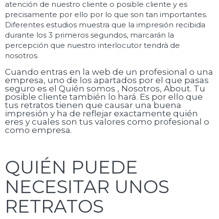
atención de nuestro cliente o posible cliente y es
precisamente por ello por lo que son tan importantes.
Diferentes estudios muestra que la impresión recibida
durante los 3 primeros segundos, marcarán la
percepción que nuestro interlocutor tendrà de
nosotros.
Cuando entras en la web de un profesional o una
empresa, uno de los apartados por el que pasas
seguro es el Quién somos , Nosotros, About. Tu
posible cliente también lo hará. Es por ello que
tus retratos tienen que causar una buena
impresión y ha de reflejar exactamente quién
eres y cuales son tus valores como profesional o
como empresa.
QUIÉN PUEDE
NECESITAR UNOS
RETRATOS