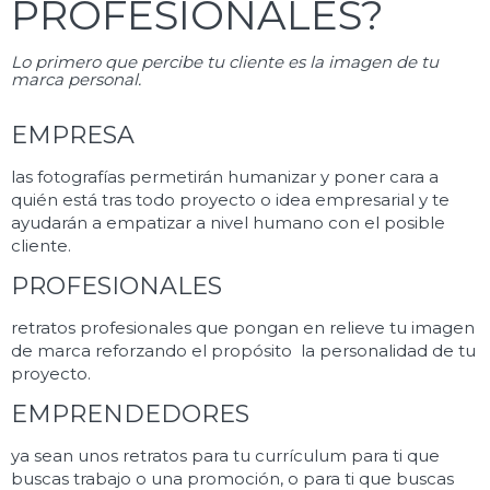
PROFESIONALES?
Lo primero que percibe tu cliente es la imagen de tu
marca personal.
EMPRESA
las fotografías permetirán humanizar y poner cara a
quién está tras todo proyecto o idea empresarial y te
ayudarán a empatizar a nivel humano con el posible
cliente.
PROFESIONALES
retratos profesionales que pongan en relieve tu imagen
de marca reforzando el propósito la personalidad de tu
proyecto.
EMPRENDEDORES
ya sean unos retratos para tu currículum para ti que
buscas trabajo o una promoción, o para ti que buscas