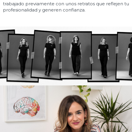
trabajado previamente con unos retratos que reflejen tu
profesionalidad y generen confianza.