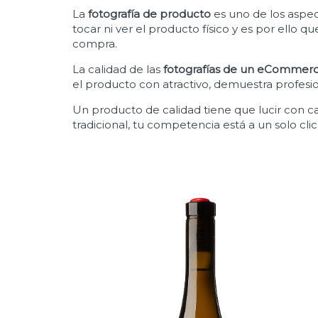
La
fotografía de producto
es uno de los aspe
tocar ni ver el producto físico y es por ello 
compra.
La calidad de las
fotografías de un eCommer
el producto con atractivo, demuestra profesi
Un producto de calidad tiene que lucir con c
tradicional, tu competencia está a un solo clic