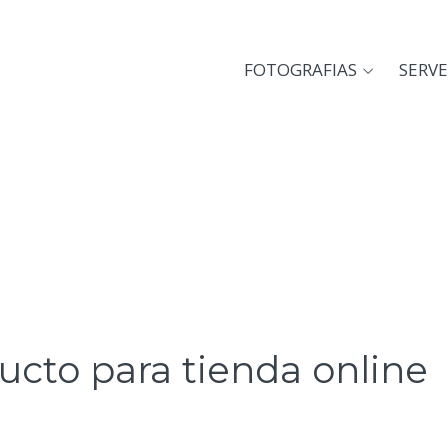
FOTOGRAFIAS
SERVE
ucto para tienda online