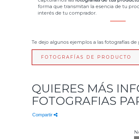
forma que transmitan la esencia de tu prod
interés de tu comprador.
Te dejo algunos ejemplos a las fotografías de
FOTOGRAFÍAS DE PRODUCTO
QUIERES MÁS IN
FOTOGRAFIAS PAR
Compartir
N