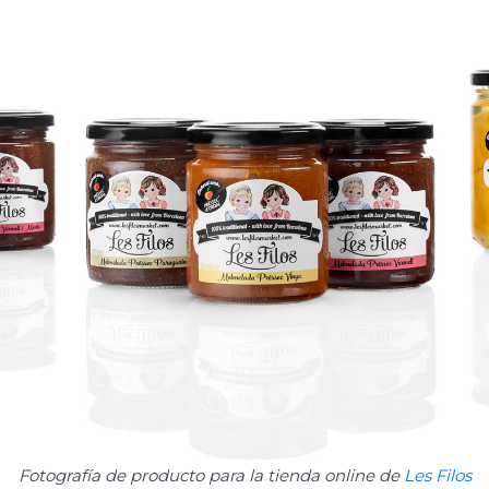
Fotografía de producto para la tienda online de
Les Filos