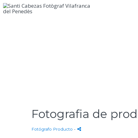
Fotografia de prod
Fotógrafo Producto
-