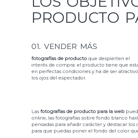
LOS OBJETIV
PRODUCTO P
01. VENDER MÁS
fotografías de producto
que despierten el
interés de compra: el producto tiene que est
en perfectas condiciones y ha de ser atractivo
los ojos del espectador.
Las
fotografías de producto para la web
puede
online, las fotografías sobre fondo blanco ha
pensadas para añadir carácter y destacar los
para que puedas poner el fondo del color que