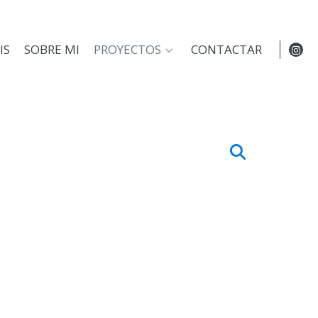
IS
SOBRE MI
PROYECTOS
CONTACTAR